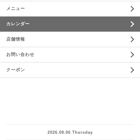
メニュー
カレンダー
店舗情報
お問い合わせ
クーポン
2026.08.06 Thursday