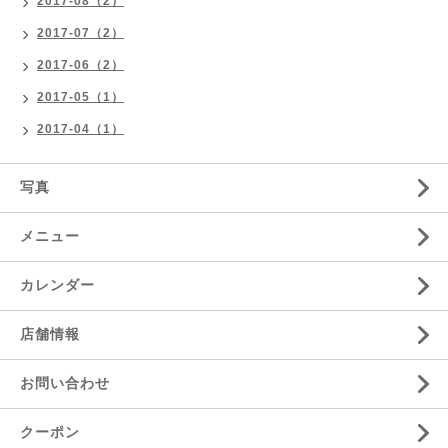
2017-08（2）
2017-07（2）
2017-06（2）
2017-05（1）
2017-04（1）
写真
メニュー
カレンダー
店舗情報
お問い合わせ
クーポン