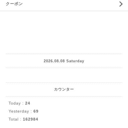
クーポン
2026.08.08 Saturday
カウンター
Today :
24
Yesterday :
69
Total :
162984