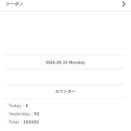
クーポン
2026.08.10 Monday
カウンター
Today :
6
Yesterday :
53
Total :
163322