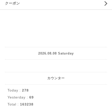
クーポン
2026.08.08 Saturday
カウンター
Today :
278
Yesterday :
69
Total :
163238