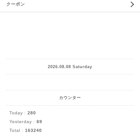
クーポン
2026.08.08 Saturday
カウンター
Today :
280
Yesterday :
69
Total :
163240