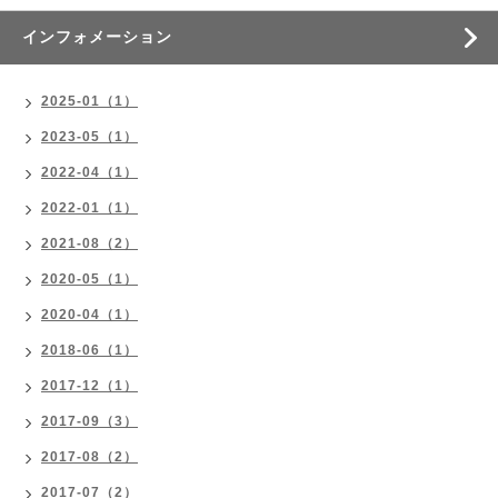
インフォメーション
2025-01（1）
2023-05（1）
2022-04（1）
2022-01（1）
2021-08（2）
2020-05（1）
2020-04（1）
2018-06（1）
2017-12（1）
2017-09（3）
2017-08（2）
2017-07（2）