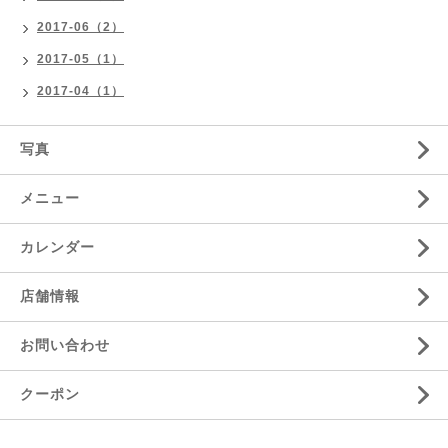
2017-06（2）
2017-05（1）
2017-04（1）
写真
メニュー
カレンダー
店舗情報
お問い合わせ
クーポン