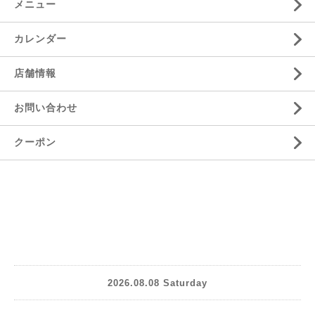
メニュー
カレンダー
店舗情報
お問い合わせ
クーポン
2026.08.08 Saturday