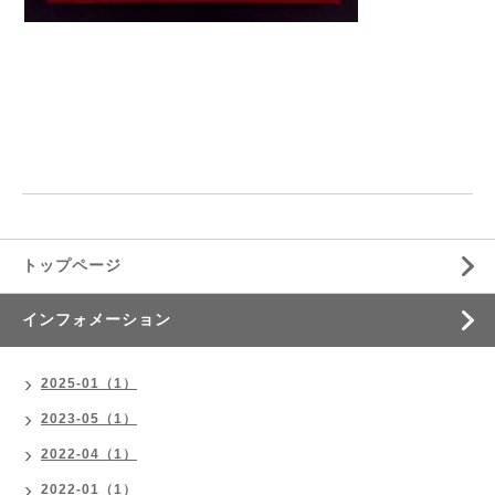
トップページ
インフォメーション
2025-01（1）
2023-05（1）
2022-04（1）
2022-01（1）